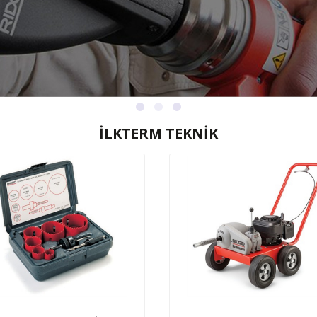
İLKTERM TEKNİK