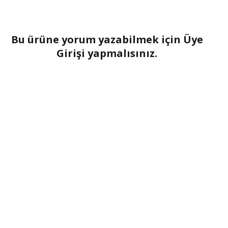
Bu ürüne yorum yazabilmek için Üye
Girişi yapmalısınız.