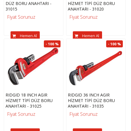
DÜZ BORU ANAHTARI -
HİZMET TİPİ DÜZ BORU
31015
ANAHTARI - 31020
Fiyat Sorunuz
Fiyat Sorunuz
Hemen Al
Hemen Al
- 100 %
- 100 %
RIDGID 18 INCH AGIR
RIDGID 36 INCH AGIR
HİZMET TİPİ DÜZ BORU
HİZMET TİPİ DÜZ BORU
ANAHTARI - 31025
ANAHTARI - 31035
Fiyat Sorunuz
Fiyat Sorunuz