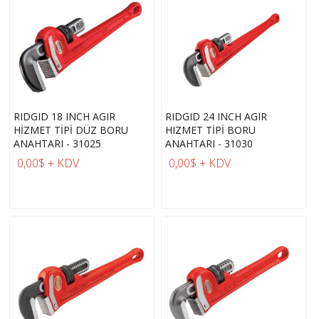
RIDGID 18 INCH AGIR
RIDGID 24 INCH AGIR
HİZMET TİPİ DÜZ BORU
HIZMET TİPİ BORU
ANAHTARI - 31025
ANAHTARI - 31030
0,00$ + KDV
0,00$ + KDV