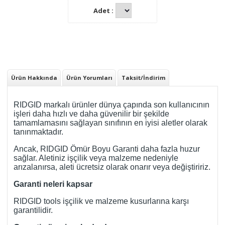
Adet :
Ürün Hakkında
Ürün Yorumları
Taksit/İndirim
RIDGID markalı ürünler dünya çapında son kullanıcının
işleri daha hızlı ve daha güvenilir bir şekilde
tamamlamasını sağlayan sınıfının en iyisi aletler olarak
tanınmaktadır.
Ancak, RIDGID Ömür Boyu Garanti daha fazla huzur
sağlar. Aletiniz işçilik veya malzeme nedeniyle
arızalanırsa, aleti ücretsiz olarak onarır veya değiştiririz.
Garanti neleri kapsar
RIDGID tools işçilik ve malzeme kusurlarına karşı
garantilidir.