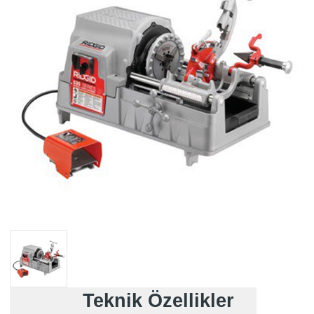
Teknik Özellikler