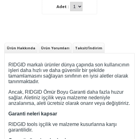
Adet :
Ürün Hakkında
Ürün Yorumları
Taksit/İndirim
RIDGID markalı ürünler dünya çapında son kullanıcının
işleri daha hızlı ve daha güvenilir bir şekilde
tamamlamasını sağlayan sınıfının en iyisi aletler olarak
tanınmaktadır.
Ancak, RIDGID Ömür Boyu Garanti daha fazla huzur
sağlar. Aletiniz işçilik veya malzeme nedeniyle
arızalanırsa, aleti ücretsiz olarak onarır veya değiştiririz.
Garanti neleri kapsar
RIDGID tools işçilik ve malzeme kusurlarına karşı
garantilidir.