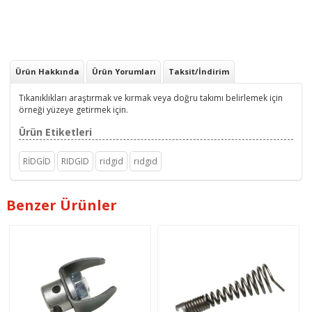
Ürün Hakkında
Ürün Yorumları
Taksit/İndirim
Tıkanıklıkları araştırmak ve kırmak veya doğru takımı belirlemek için
örneği yüzeye getirmek için.
Ürün Etiketleri
RİDGİD
RIDGID
ridgid
rıdgıd
Benzer Ürünler