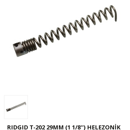
RIDGID T-202 29MM (1 1/8'') HELEZONİK